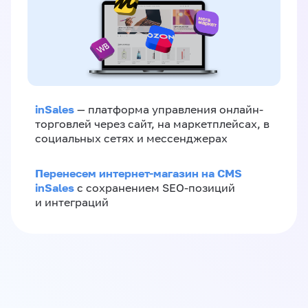
inSales
— платформа управления онлайн-
торговлей через сайт, на маркетплейсах, в
социальных сетях и мессенджерах
Перенесем интернет-магазин на CMS
inSales
с сохранением SEO-позиций
и интеграций