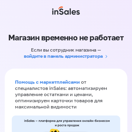
Магазин временно не работает
Если вы сотрудник магазина —
войдите в панель администратора
Помощь с маркетплейсами
от
специалистов inSales: автоматизируем
управление остатками и ценами,
оптимизируем карточки товаров для
максимальной видимости