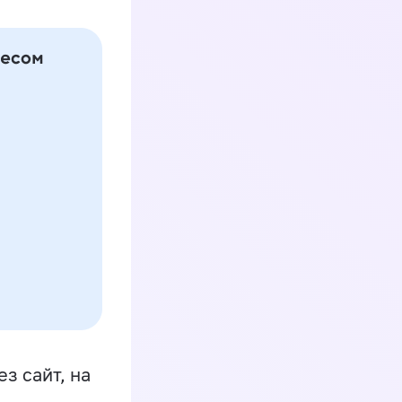
з сайт, на