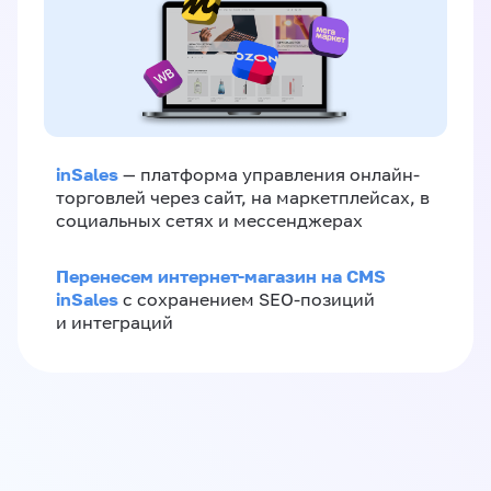
inSales
— платформа управления онлайн-
торговлей через сайт, на маркетплейсах, в
социальных сетях и мессенджерах
Перенесем интернет-магазин на CMS
inSales
с сохранением SEO-позиций
и интеграций