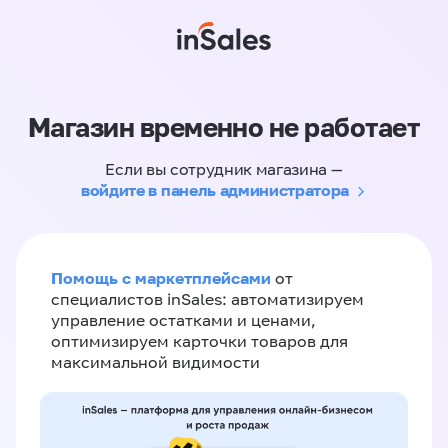
Магазин временно не работает
Если вы сотрудник магазина —
войдите в панель администратора
Помощь с маркетплейсами
от
специалистов inSales: автоматизируем
управление остатками и ценами,
оптимизируем карточки товаров для
максимальной видимости