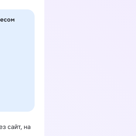
з сайт, на