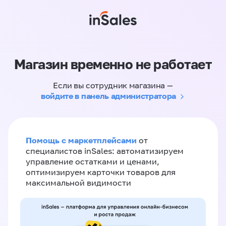
Магазин временно не работает
Если вы сотрудник магазина —
войдите в панель администратора
Помощь с маркетплейсами
от
специалистов inSales: автоматизируем
управление остатками и ценами,
оптимизируем карточки товаров для
максимальной видимости