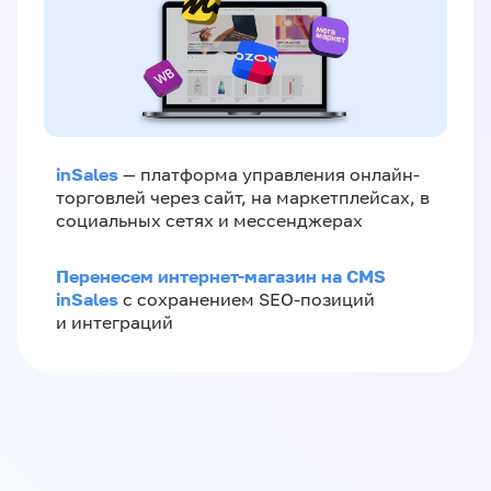
inSales
— платформа управления онлайн-
торговлей через сайт, на маркетплейсах, в
социальных сетях и мессенджерах
Перенесем интернет-магазин на CMS
inSales
с сохранением SEO-позиций
и интеграций