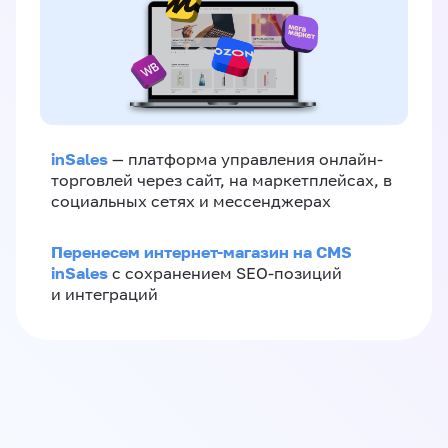
inSales
— платформа управления онлайн-
торговлей через сайт, на маркетплейсах, в
социальных сетях и мессенджерах
Перенесем интернет-магазин на CMS
inSales
с сохранением SEO-позиций
и интеграций