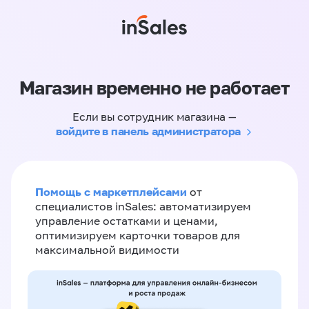
Магазин временно не работает
Если вы сотрудник магазина —
войдите в панель администратора
Помощь с маркетплейсами
от
специалистов inSales: автоматизируем
управление остатками и ценами,
оптимизируем карточки товаров для
максимальной видимости