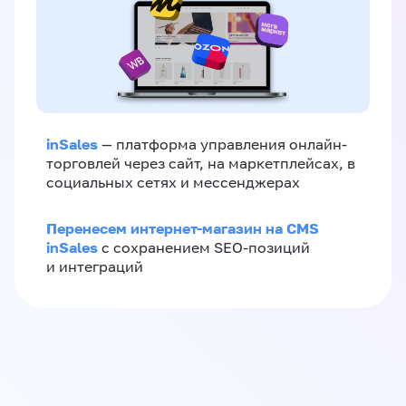
inSales
— платформа управления онлайн-
торговлей через сайт, на маркетплейсах, в
социальных сетях и мессенджерах
Перенесем интернет-магазин на CMS
inSales
с сохранением SEO-позиций
и интеграций