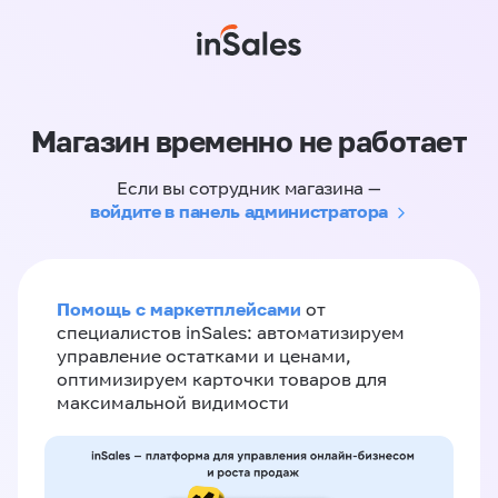
Магазин временно не работает
Если вы сотрудник магазина —
войдите в панель администратора
Помощь с маркетплейсами
от
специалистов inSales: автоматизируем
управление остатками и ценами,
оптимизируем карточки товаров для
максимальной видимости