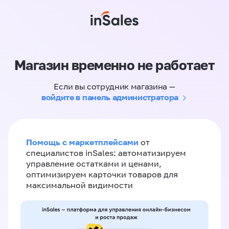
Магазин временно не работает
Если вы сотрудник магазина —
войдите в панель администратора
Помощь с маркетплейсами
от
специалистов inSales: автоматизируем
управление остатками и ценами,
оптимизируем карточки товаров для
максимальной видимости