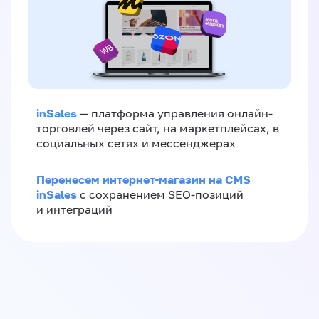
inSales
— платформа управления онлайн-
торговлей через сайт, на маркетплейсах, в
социальных сетях и мессенджерах
Перенесем интернет-магазин на CMS
inSales
с сохранением SEO-позиций
и интеграций