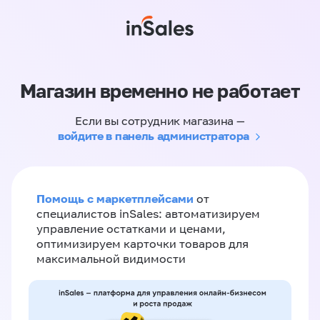
Магазин временно не работает
Если вы сотрудник магазина —
войдите в панель администратора
Помощь с маркетплейсами
от
специалистов inSales: автоматизируем
управление остатками и ценами,
оптимизируем карточки товаров для
максимальной видимости