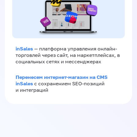
inSales
— платформа управления онлайн-
торговлей через сайт, на маркетплейсах, в
социальных сетях и мессенджерах
Перенесем интернет-магазин на CMS
inSales
с сохранением SEO-позиций
и интеграций