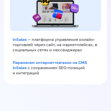
inSales
— платформа управления онлайн-
торговлей через сайт, на маркетплейсах, в
социальных сетях и мессенджерах
Перенесем интернет-магазин на CMS
inSales
с сохранением SEO-позиций
и интеграций