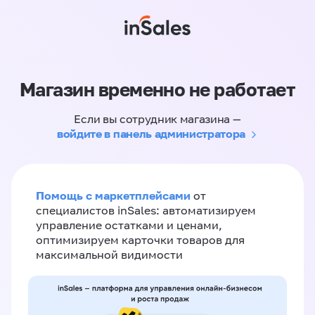
Магазин временно не работает
Если вы сотрудник магазина —
войдите в панель администратора
Помощь с маркетплейсами
от
специалистов inSales: автоматизируем
управление остатками и ценами,
оптимизируем карточки товаров для
максимальной видимости