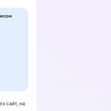
з сайт, на