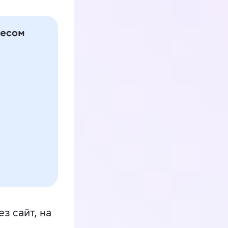
з сайт, на