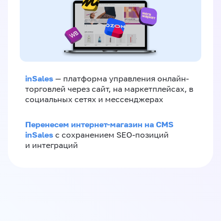
inSales
— платформа управления онлайн-
торговлей через сайт, на маркетплейсах, в
социальных сетях и мессенджерах
Перенесем интернет-магазин на CMS
inSales
с сохранением SEO-позиций
и интеграций