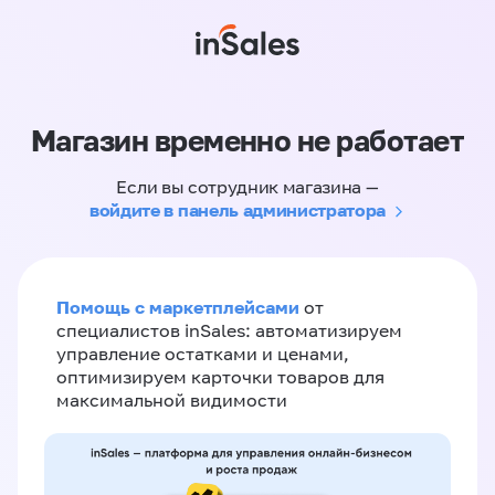
Магазин временно не работает
Если вы сотрудник магазина —
войдите в панель администратора
Помощь с маркетплейсами
от
специалистов inSales: автоматизируем
управление остатками и ценами,
оптимизируем карточки товаров для
максимальной видимости