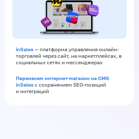
inSales
— платформа управления онлайн-
торговлей через сайт, на маркетплейсах, в
социальных сетях и мессенджерах
Перенесем интернет-магазин на CMS
inSales
с сохранением SEO-позиций
и интеграций