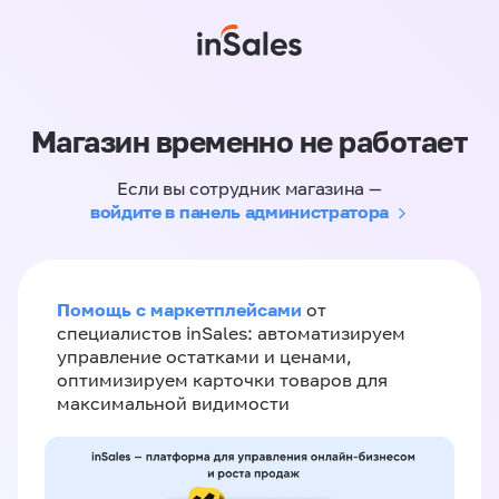
Магазин временно не работает
Если вы сотрудник магазина —
войдите в панель администратора
Помощь с маркетплейсами
от
специалистов inSales: автоматизируем
управление остатками и ценами,
оптимизируем карточки товаров для
максимальной видимости