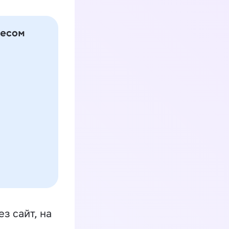
з сайт, на