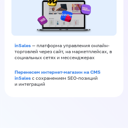
inSales
— платформа управления онлайн-
торговлей через сайт, на маркетплейсах, в
социальных сетях и мессенджерах
Перенесем интернет-магазин на CMS
inSales
с сохранением SEO-позиций
и интеграций