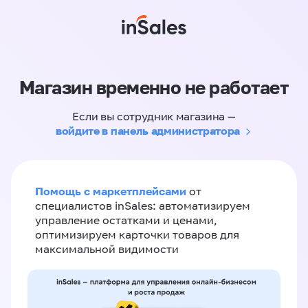
Магазин временно не работает
Если вы сотрудник магазина —
войдите в панель администратора
Помощь с маркетплейсами
от
специалистов inSales: автоматизируем
управление остатками и ценами,
оптимизируем карточки товаров для
максимальной видимости