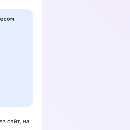
з сайт, на