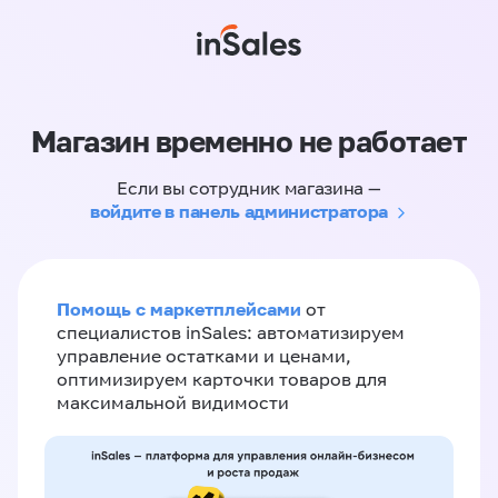
Магазин временно не работает
Если вы сотрудник магазина —
войдите в панель администратора
Помощь с маркетплейсами
от
специалистов inSales: автоматизируем
управление остатками и ценами,
оптимизируем карточки товаров для
максимальной видимости