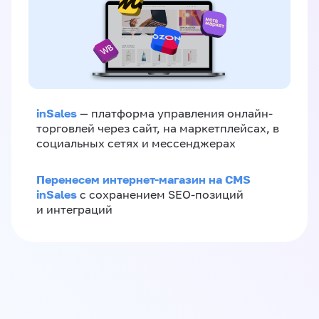
inSales
— платформа управления онлайн-
торговлей через сайт, на маркетплейсах, в
социальных сетях и мессенджерах
Перенесем интернет-магазин на CMS
inSales
с сохранением SEO-позиций
и интеграций