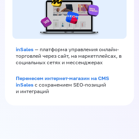
inSales
— платформа управления онлайн-
торговлей через сайт, на маркетплейсах, в
социальных сетях и мессенджерах
Перенесем интернет-магазин на CMS
inSales
с сохранением SEO-позиций
и интеграций