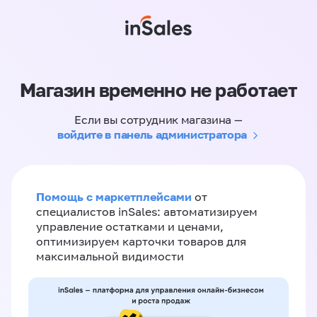
Магазин временно не работает
Если вы сотрудник магазина —
войдите в панель администратора
Помощь с маркетплейсами
от
специалистов inSales: автоматизируем
управление остатками и ценами,
оптимизируем карточки товаров для
максимальной видимости