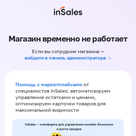
Магазин временно не работает
Если вы сотрудник магазина —
войдите в панель администратора
Помощь с маркетплейсами
от
специалистов inSales: автоматизируем
управление остатками и ценами,
оптимизируем карточки товаров для
максимальной видимости