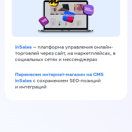
inSales
— платформа управления онлайн-
торговлей через сайт, на маркетплейсах, в
социальных сетях и мессенджерах
Перенесем интернет-магазин на CMS
inSales
с сохранением SEO-позиций
и интеграций