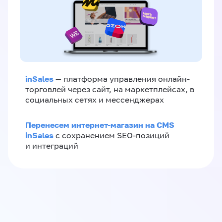
inSales
— платформа управления онлайн-
торговлей через сайт, на маркетплейсах, в
социальных сетях и мессенджерах
Перенесем интернет-магазин на CMS
inSales
с сохранением SEO-позиций
и интеграций