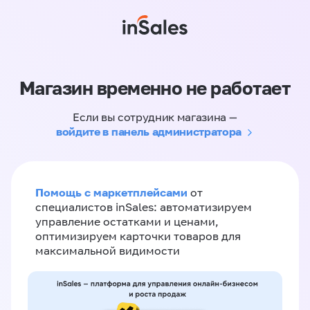
Магазин временно не работает
Если вы сотрудник магазина —
войдите в панель администратора
Помощь с маркетплейсами
от
специалистов inSales: автоматизируем
управление остатками и ценами,
оптимизируем карточки товаров для
максимальной видимости