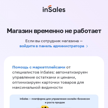
Магазин временно не работает
Если вы сотрудник магазина —
войдите в панель администратора
Помощь с маркетплейсами
от
специалистов inSales: автоматизируем
управление остатками и ценами,
оптимизируем карточки товаров для
максимальной видимости