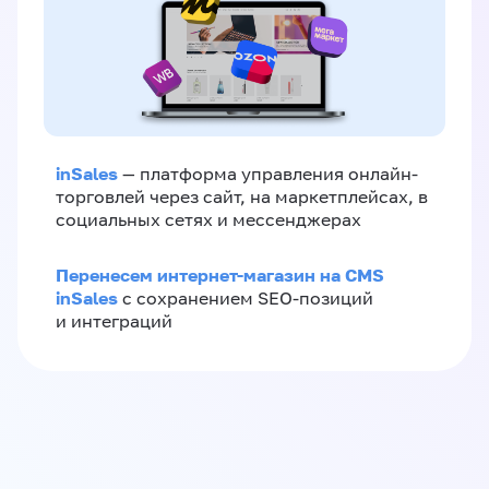
inSales
— платформа управления онлайн-
торговлей через сайт, на маркетплейсах, в
социальных сетях и мессенджерах
Перенесем интернет-магазин на CMS
inSales
с сохранением SEO-позиций
и интеграций