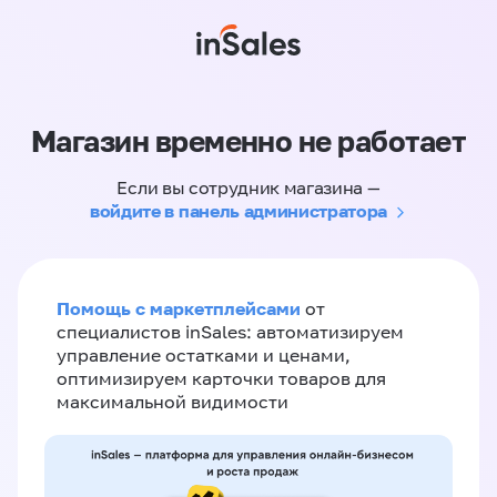
Магазин временно не работает
Если вы сотрудник магазина —
войдите в панель администратора
Помощь с маркетплейсами
от
специалистов inSales: автоматизируем
управление остатками и ценами,
оптимизируем карточки товаров для
максимальной видимости