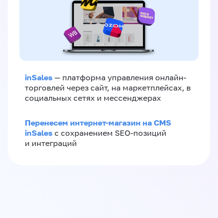
inSales
— платформа управления онлайн-
торговлей через сайт, на маркетплейсах, в
социальных сетях и мессенджерах
Перенесем интернет-магазин на CMS
inSales
с сохранением SEO-позиций
и интеграций