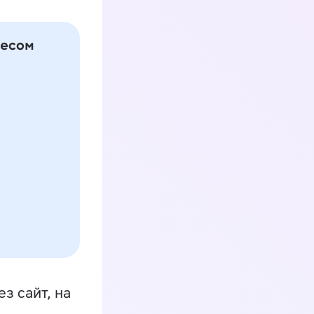
з сайт, на