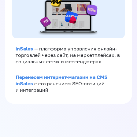
inSales
— платформа управления онлайн-
торговлей через сайт, на маркетплейсах, в
социальных сетях и мессенджерах
Перенесем интернет-магазин на CMS
inSales
с сохранением SEO-позиций
и интеграций