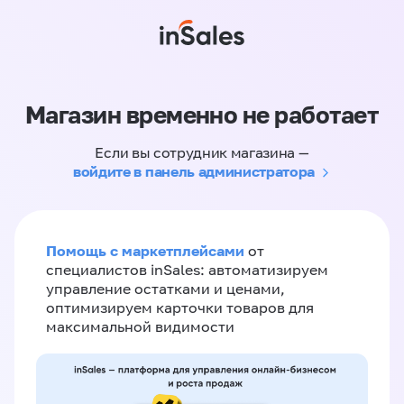
Магазин временно не работает
Если вы сотрудник магазина —
войдите в панель администратора
Помощь с маркетплейсами
от
специалистов inSales: автоматизируем
управление остатками и ценами,
оптимизируем карточки товаров для
максимальной видимости