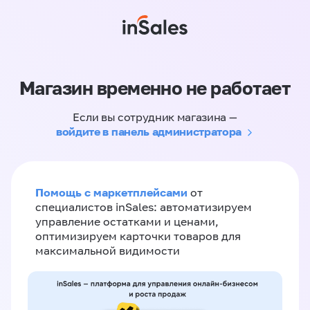
Магазин временно не работает
Если вы сотрудник магазина —
войдите в панель администратора
Помощь с маркетплейсами
от
специалистов inSales: автоматизируем
управление остатками и ценами,
оптимизируем карточки товаров для
максимальной видимости