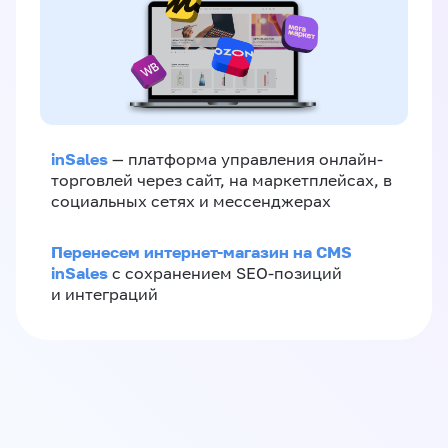
inSales
— платформа управления онлайн-
торговлей через сайт, на маркетплейсах, в
социальных сетях и мессенджерах
Перенесем интернет-магазин на CMS
inSales
с сохранением SEO-позиций
и интеграций