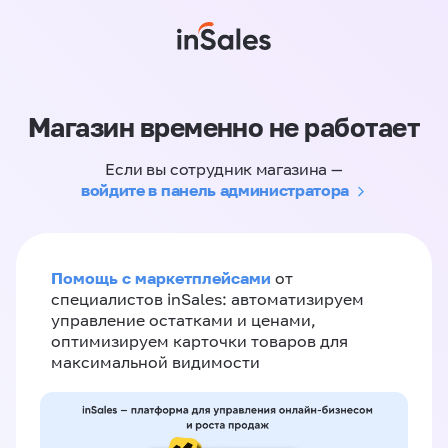
Магазин временно не работает
Если вы сотрудник магазина —
войдите в панель администратора
Помощь с маркетплейсами
от
специалистов inSales: автоматизируем
управление остатками и ценами,
оптимизируем карточки товаров для
максимальной видимости