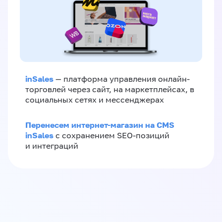
inSales
— платформа управления онлайн-
торговлей через сайт, на маркетплейсах, в
социальных сетях и мессенджерах
Перенесем интернет-магазин на CMS
inSales
с сохранением SEO-позиций
и интеграций