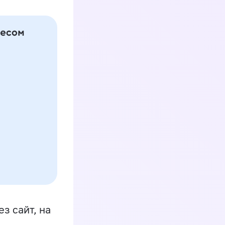
з сайт, на