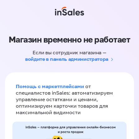
Магазин временно не работает
Если вы сотрудник магазина —
войдите в панель администратора
Помощь с маркетплейсами
от
специалистов inSales: автоматизируем
управление остатками и ценами,
оптимизируем карточки товаров для
максимальной видимости