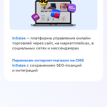
inSales
— платформа управления онлайн-
торговлей через сайт, на маркетплейсах, в
социальных сетях и мессенджерах
Перенесем интернет-магазин на CMS
inSales
с сохранением SEO-позиций
и интеграций