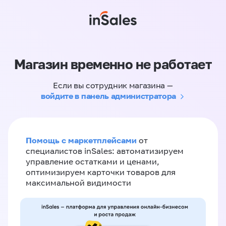
Магазин временно не работает
Если вы сотрудник магазина —
войдите в панель администратора
Помощь с маркетплейсами
от
специалистов inSales: автоматизируем
управление остатками и ценами,
оптимизируем карточки товаров для
максимальной видимости