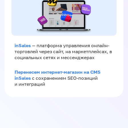
inSales
— платформа управления онлайн-
торговлей через сайт, на маркетплейсах, в
социальных сетях и мессенджерах
Перенесем интернет-магазин на CMS
inSales
с сохранением SEO-позиций
и интеграций