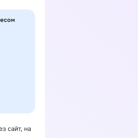
з сайт, на