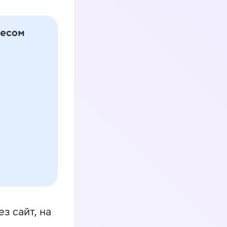
з сайт, на