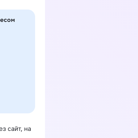
з сайт, на