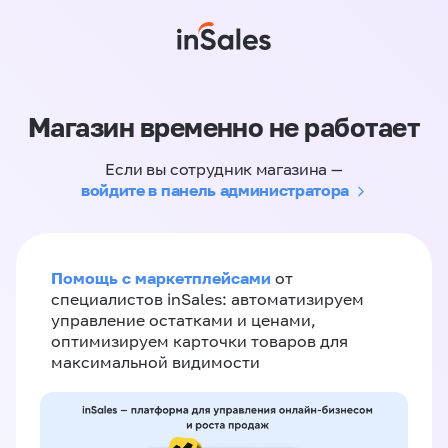
Магазин временно не работает
Если вы сотрудник магазина —
войдите в панель администратора
Помощь с маркетплейсами
от
специалистов inSales: автоматизируем
управление остатками и ценами,
оптимизируем карточки товаров для
максимальной видимости