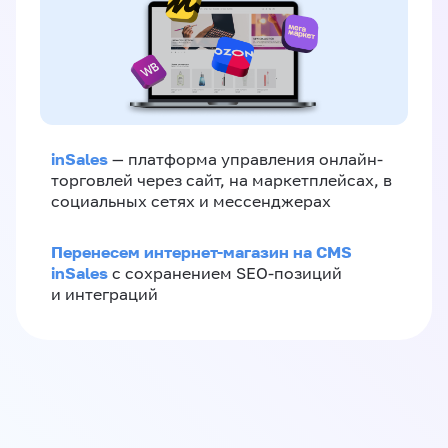
inSales
— платформа управления онлайн-
торговлей через сайт, на маркетплейсах, в
социальных сетях и мессенджерах
Перенесем интернет-магазин на CMS
inSales
с сохранением SEO-позиций
и интеграций