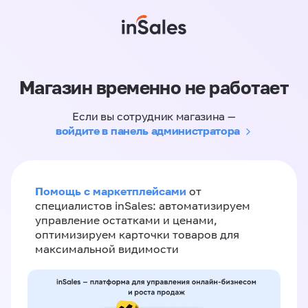
Магазин временно не работает
Если вы сотрудник магазина —
войдите в панель администратора
Помощь с маркетплейсами
от
специалистов inSales: автоматизируем
управление остатками и ценами,
оптимизируем карточки товаров для
максимальной видимости