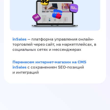
inSales
— платформа управления онлайн-
торговлей через сайт, на маркетплейсах, в
социальных сетях и мессенджерах
Перенесем интернет-магазин на CMS
inSales
с сохранением SEO-позиций
и интеграций