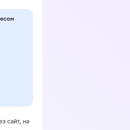
з сайт, на