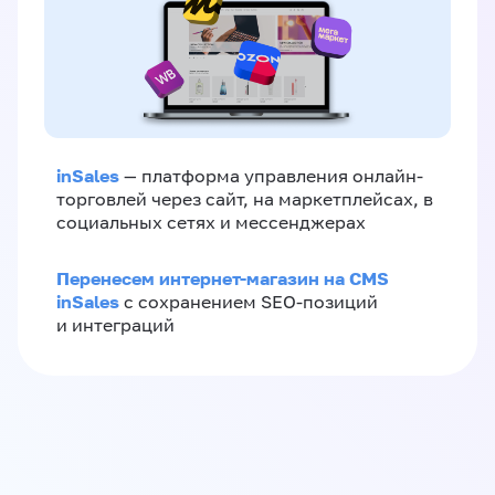
inSales
— платформа управления онлайн-
торговлей через сайт, на маркетплейсах, в
социальных сетях и мессенджерах
Перенесем интернет-магазин на CMS
inSales
с сохранением SEO-позиций
и интеграций