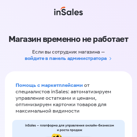
Магазин временно не работает
Если вы сотрудник магазина —
войдите в панель администратора
Помощь с маркетплейсами
от
специалистов inSales: автоматизируем
управление остатками и ценами,
оптимизируем карточки товаров для
максимальной видимости