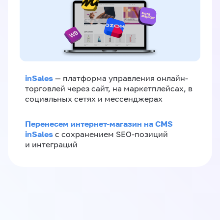
inSales
— платформа управления онлайн-
торговлей через сайт, на маркетплейсах, в
социальных сетях и мессенджерах
Перенесем интернет-магазин на CMS
inSales
с сохранением SEO-позиций
и интеграций