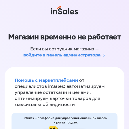
Магазин временно не работает
Если вы сотрудник магазина —
войдите в панель администратора
Помощь с маркетплейсами
от
специалистов inSales: автоматизируем
управление остатками и ценами,
оптимизируем карточки товаров для
максимальной видимости