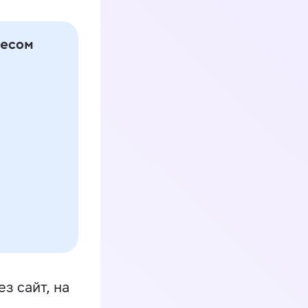
з сайт, на