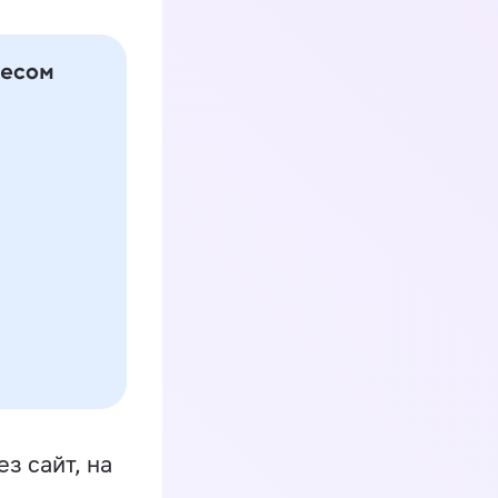
з сайт, на