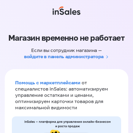
Магазин временно не работает
Если вы сотрудник магазина —
войдите в панель администратора
Помощь с маркетплейсами
от
специалистов inSales: автоматизируем
управление остатками и ценами,
оптимизируем карточки товаров для
максимальной видимости