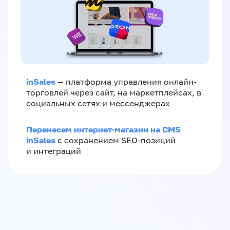
inSales
— платформа управления онлайн-
торговлей через сайт, на маркетплейсах, в
социальных сетях и мессенджерах
Перенесем интернет-магазин на CMS
inSales
с сохранением SEO-позиций
и интеграций