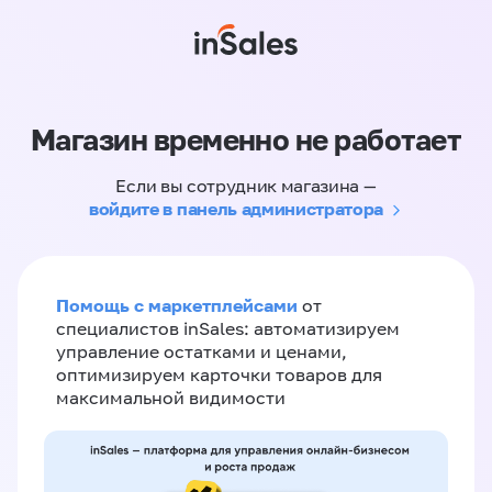
Магазин временно не работает
Если вы сотрудник магазина —
войдите в панель администратора
Помощь с маркетплейсами
от
специалистов inSales: автоматизируем
управление остатками и ценами,
оптимизируем карточки товаров для
максимальной видимости