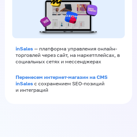
inSales
— платформа управления онлайн-
торговлей через сайт, на маркетплейсах, в
социальных сетях и мессенджерах
Перенесем интернет-магазин на CMS
inSales
с сохранением SEO-позиций
и интеграций