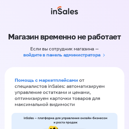
Магазин временно не работает
Если вы сотрудник магазина —
войдите в панель администратора
Помощь с маркетплейсами
от
специалистов inSales: автоматизируем
управление остатками и ценами,
оптимизируем карточки товаров для
максимальной видимости