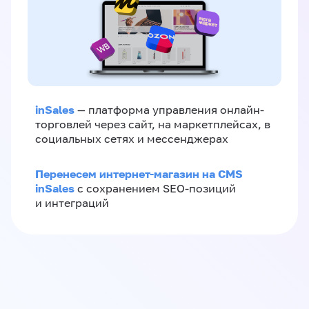
inSales
— платформа управления онлайн-
торговлей через сайт, на маркетплейсах, в
социальных сетях и мессенджерах
Перенесем интернет-магазин на CMS
inSales
с сохранением SEO-позиций
и интеграций