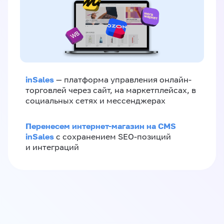
inSales
— платформа управления онлайн-
торговлей через сайт, на маркетплейсах, в
социальных сетях и мессенджерах
Перенесем интернет-магазин на CMS
inSales
с сохранением SEO-позиций
и интеграций