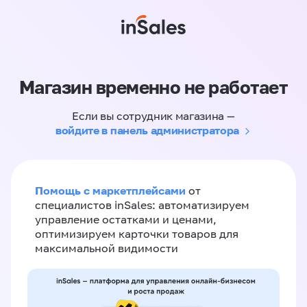
Магазин временно не работает
Если вы сотрудник магазина —
войдите в панель администратора
Помощь с маркетплейсами
от
специалистов inSales: автоматизируем
управление остатками и ценами,
оптимизируем карточки товаров для
максимальной видимости