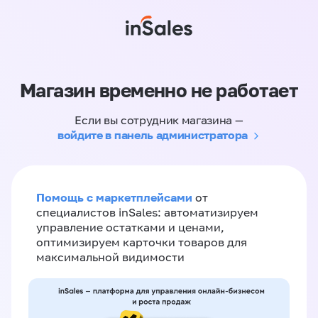
Магазин временно не работает
Если вы сотрудник магазина —
войдите в панель администратора
Помощь с маркетплейсами
от
специалистов inSales: автоматизируем
управление остатками и ценами,
оптимизируем карточки товаров для
максимальной видимости