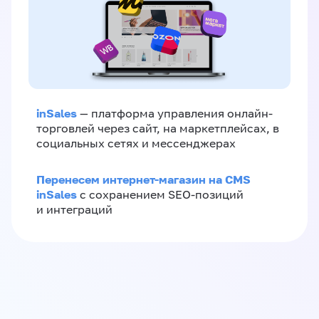
inSales
— платформа управления онлайн-
торговлей через сайт, на маркетплейсах, в
социальных сетях и мессенджерах
Перенесем интернет-магазин на CMS
inSales
с сохранением SEO-позиций
и интеграций