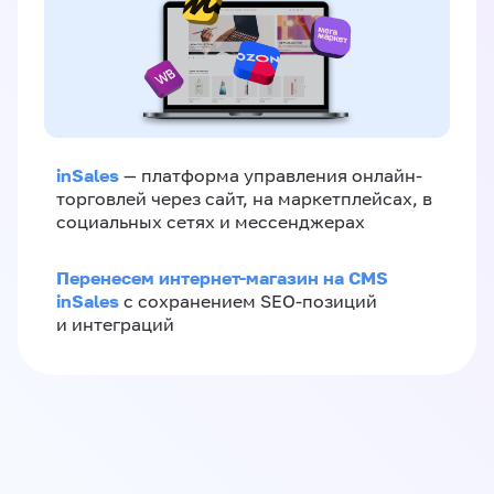
inSales
— платформа управления онлайн-
торговлей через сайт, на маркетплейсах, в
социальных сетях и мессенджерах
Перенесем интернет-магазин на CMS
inSales
с сохранением SEO-позиций
и интеграций