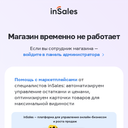
Магазин временно не работает
Если вы сотрудник магазина —
войдите в панель администратора
Помощь с маркетплейсами
от
специалистов inSales: автоматизируем
управление остатками и ценами,
оптимизируем карточки товаров для
максимальной видимости