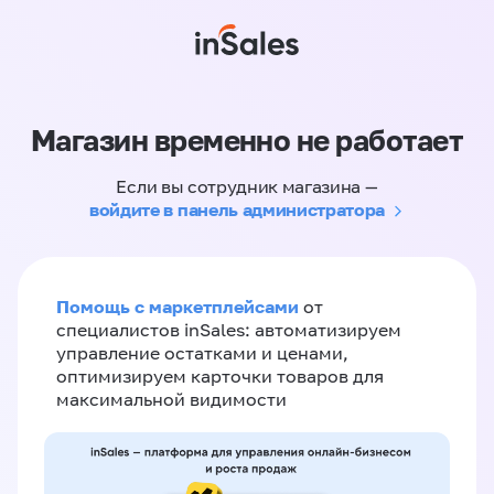
Магазин временно не работает
Если вы сотрудник магазина —
войдите в панель администратора
Помощь с маркетплейсами
от
специалистов inSales: автоматизируем
управление остатками и ценами,
оптимизируем карточки товаров для
максимальной видимости