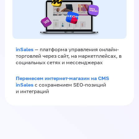
inSales
— платформа управления онлайн-
торговлей через сайт, на маркетплейсах, в
социальных сетях и мессенджерах
Перенесем интернет-магазин на CMS
inSales
с сохранением SEO-позиций
и интеграций